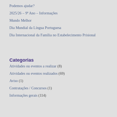
Podemos ajudar?
2025/26 – 9º Ano – Informações
Mundo Melhor
Dia Mundial da Língua Portuguesa
Dia Internacional da Família no Estabelecimento Prisional
Categorias
Atividades ou eventos a realizar
(8)
Atividades ou eventos realizados
(69)
Aviso
(1)
Contratações / Concursos
(1)
Informações gerais
(114)