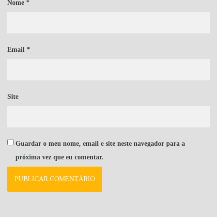
Nome
*
Email
*
Site
Guardar o meu nome, email e site neste navegador para a
próxima vez que eu comentar.