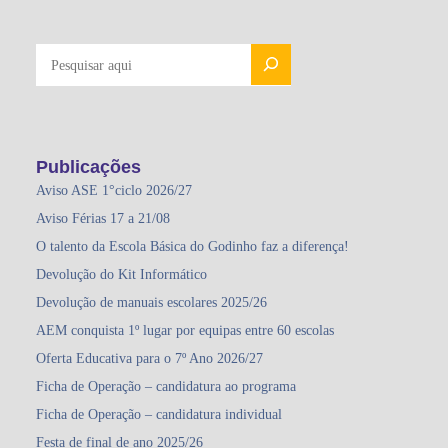
PESQUISAR
Publicações
Aviso ASE 1°ciclo 2026/27
Aviso Férias 17 a 21/08
O talento da Escola Básica do Godinho faz a diferença!
Devolução do Kit Informático
Devolução de manuais escolares 2025/26
AEM conquista 1º lugar por equipas entre 60 escolas
Oferta Educativa para o 7º Ano 2026/27
Ficha de Operação – candidatura ao programa
Ficha de Operação – candidatura individual
Festa de final de ano 2025/26