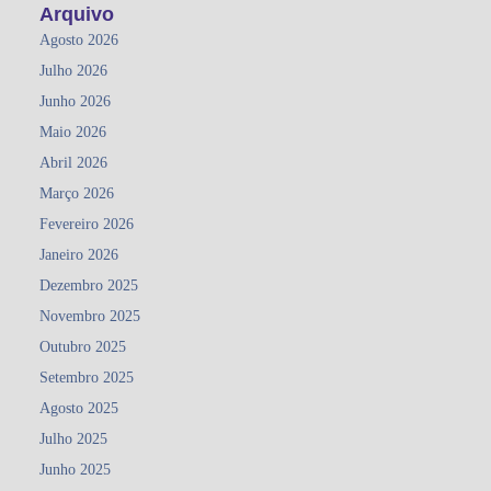
Arquivo
Agosto 2026
Julho 2026
Junho 2026
Maio 2026
Abril 2026
Março 2026
Fevereiro 2026
Janeiro 2026
Dezembro 2025
Novembro 2025
Outubro 2025
Setembro 2025
Agosto 2025
Julho 2025
Junho 2025