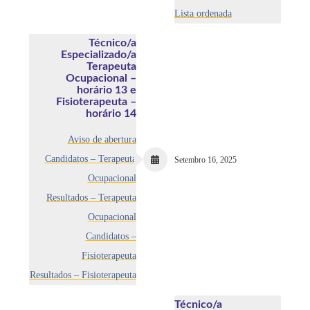
Lista ordenada
Técnico/a
Especializado/a
Terapeuta
Ocupacional –
horário 13 e
Fisioterapeuta –
horário 14
Aviso de abertura
Candidatos – Terapeuta
Setembro 16, 2025
Ocupacional
Resultados – Terapeuta
Ocupacional
Candidatos –
Fisioterapeuta
Resultados – Fisioterapeuta
Técnico/a