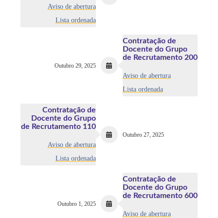
Aviso de abertura
Lista ordenada
Contratação de
Docente do Grupo
de Recrutamento 200
Outubro 29, 2025
Aviso de abertura
Lista ordenada
Contratação de
Docente do Grupo
de Recrutamento 110
Outubro 27, 2025
Aviso de abertura
Lista ordenada
Contratação de
Docente do Grupo
de Recrutamento 600
Outubro 1, 2025
Aviso de abertura