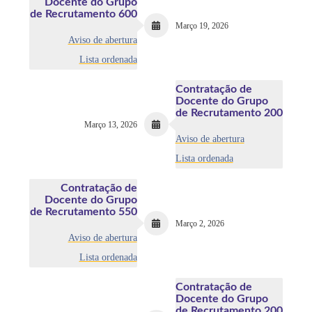
Docente do Grupo
de Recrutamento 600
Março 19, 2026
Aviso de abertura
Lista ordenada
Contratação de
Docente do Grupo
de Recrutamento 200
Março 13, 2026
Aviso de abertura
Lista ordenada
Contratação de
Docente do Grupo
de Recrutamento 550
Março 2, 2026
Aviso de abertura
Lista ordenada
Contratação de
Docente do Grupo
de Recrutamento 200