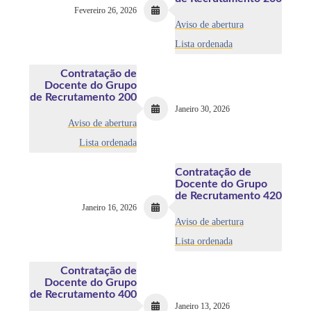
Fevereiro 26, 2026
Aviso de abertura
Lista ordenada
Contratação de
Docente do Grupo
de Recrutamento 200
Janeiro 30, 2026
Aviso de abertura
Lista ordenada
Contratação de
Docente do Grupo
de Recrutamento 420
Janeiro 16, 2026
Aviso de abertura
Lista ordenada
Contratação de
Docente do Grupo
de Recrutamento 400
Janeiro 13, 2026