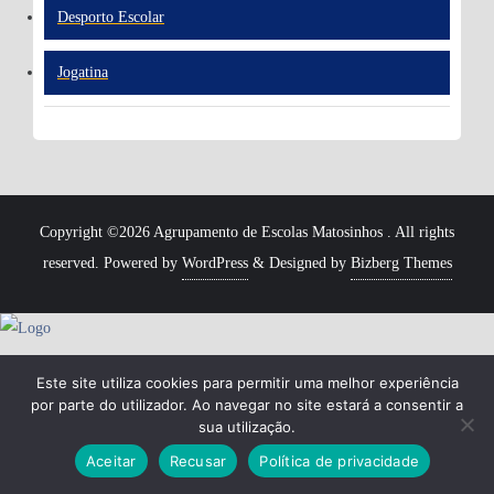
Desporto Escolar
Jogatina
Copyright ©2026 Agrupamento de Escolas Matosinhos . All rights
reserved.
Powered by
WordPress
&
Designed by
Bizberg Themes
Este site utiliza cookies para permitir uma melhor experiência
por parte do utilizador. Ao navegar no site estará a consentir a
sua utilização.
Aceitar
Recusar
Política de privacidade