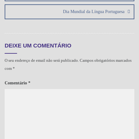
Dia Mundial da Língua Portuguesa
DEIXE UM COMENTÁRIO
O seu endereço de email não será publicado.
Campos obrigatórios marcados
com
*
Comentário
*