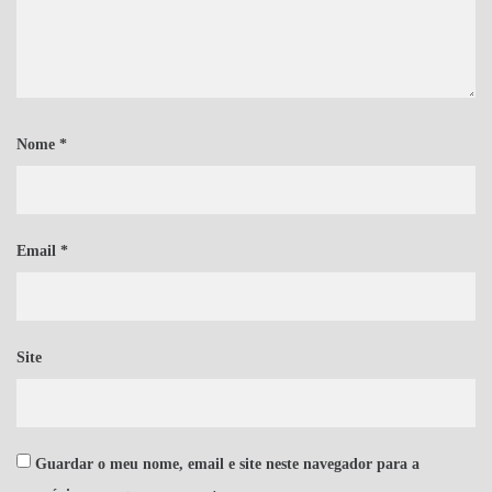
Nome
*
Email
*
Site
Guardar o meu nome, email e site neste navegador para a