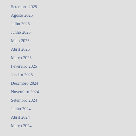
Setembro 2025
Agosto 2025
Julho 2025
Junho 2025
Maio 2025
Abril 2025
Março 2025
Fevereiro 2025
Janeiro 2025
Dezembro 2024
Novembro 2024
Setembro 2024
Junho 2024
Abril 2024
Março 2024