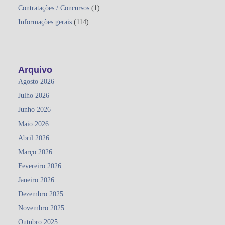
Contratações / Concursos
(1)
Informações gerais
(114)
Arquivo
Agosto 2026
Julho 2026
Junho 2026
Maio 2026
Abril 2026
Março 2026
Fevereiro 2026
Janeiro 2026
Dezembro 2025
Novembro 2025
Outubro 2025