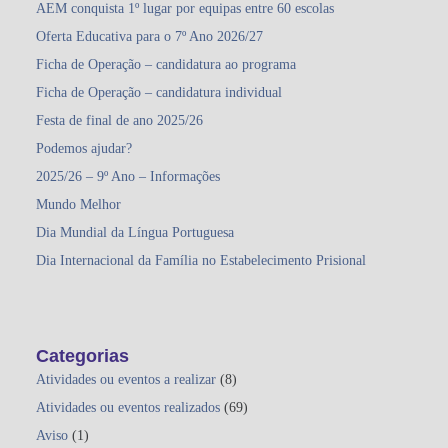
AEM conquista 1º lugar por equipas entre 60 escolas
Oferta Educativa para o 7º Ano 2026/27
Ficha de Operação – candidatura ao programa
Ficha de Operação – candidatura individual
Festa de final de ano 2025/26
Podemos ajudar?
2025/26 – 9º Ano – Informações
Mundo Melhor
Dia Mundial da Língua Portuguesa
Dia Internacional da Família no Estabelecimento Prisional
Categorias
Atividades ou eventos a realizar
(8)
Atividades ou eventos realizados
(69)
Aviso
(1)