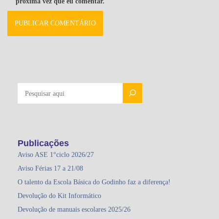
próxima vez que eu comentar.
PESQUISAR
Publicações
Aviso ASE 1°ciclo 2026/27
Aviso Férias 17 a 21/08
O talento da Escola Básica do Godinho faz a diferença!
Devolução do Kit Informático
Devolução de manuais escolares 2025/26