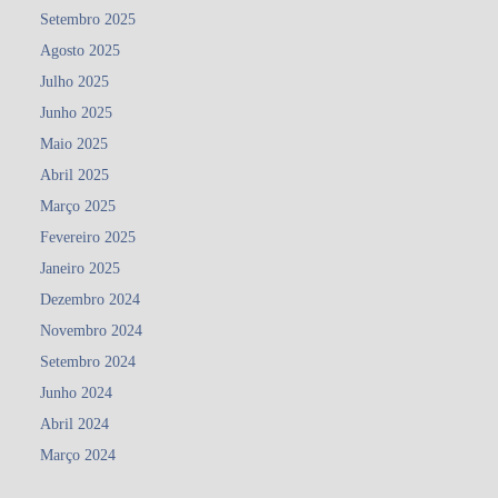
Setembro 2025
Agosto 2025
Julho 2025
Junho 2025
Maio 2025
Abril 2025
Março 2025
Fevereiro 2025
Janeiro 2025
Dezembro 2024
Novembro 2024
Setembro 2024
Junho 2024
Abril 2024
Março 2024