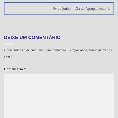
09 de junho – Dia do Agrupamento
DEIXE UM COMENTÁRIO
O seu endereço de email não será publicado.
Campos obrigatórios marcados
com
*
Comentário
*