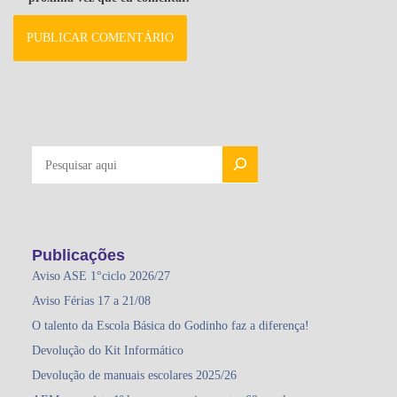
PESQUISAR
Publicações
Aviso ASE 1°ciclo 2026/27
Aviso Férias 17 a 21/08
O talento da Escola Básica do Godinho faz a diferença!
Devolução do Kit Informático
Devolução de manuais escolares 2025/26