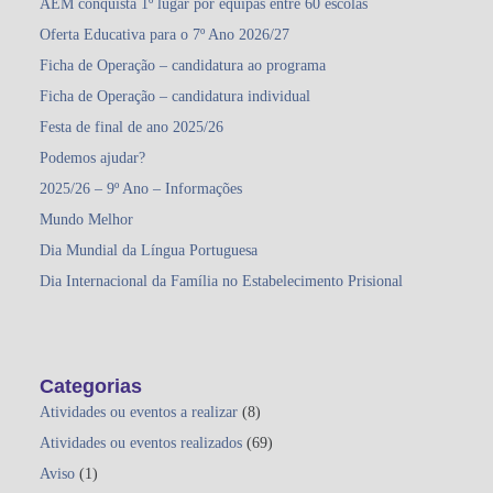
AEM conquista 1º lugar por equipas entre 60 escolas
Oferta Educativa para o 7º Ano 2026/27
Ficha de Operação – candidatura ao programa
Ficha de Operação – candidatura individual
Festa de final de ano 2025/26
Podemos ajudar?
2025/26 – 9º Ano – Informações
Mundo Melhor
Dia Mundial da Língua Portuguesa
Dia Internacional da Família no Estabelecimento Prisional
Categorias
Atividades ou eventos a realizar
(8)
Atividades ou eventos realizados
(69)
Aviso
(1)