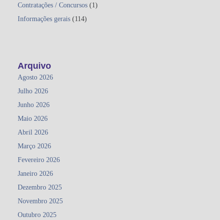
Contratações / Concursos
(1)
Informações gerais
(114)
Arquivo
Agosto 2026
Julho 2026
Junho 2026
Maio 2026
Abril 2026
Março 2026
Fevereiro 2026
Janeiro 2026
Dezembro 2025
Novembro 2025
Outubro 2025