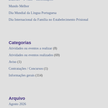
Mundo Melhor
Dia Mundial da Língua Portuguesa
Dia Internacional da Família no Estabelecimento Prisional
Categorias
Atividades ou eventos a realizar
(8)
Atividades ou eventos realizados
(69)
Aviso
(1)
Contratações / Concursos
(1)
Informações gerais
(114)
Arquivo
Agosto 2026