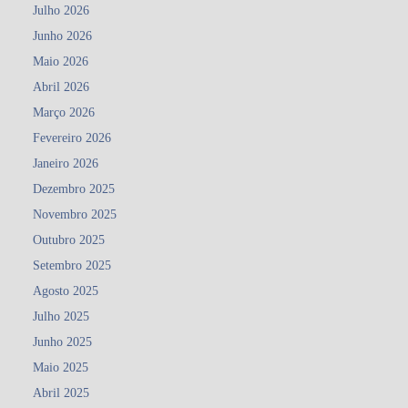
Julho 2026
Junho 2026
Maio 2026
Abril 2026
Março 2026
Fevereiro 2026
Janeiro 2026
Dezembro 2025
Novembro 2025
Outubro 2025
Setembro 2025
Agosto 2025
Julho 2025
Junho 2025
Maio 2025
Abril 2025