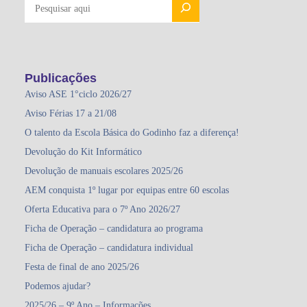
Publicações
Aviso ASE 1°ciclo 2026/27
Aviso Férias 17 a 21/08
O talento da Escola Básica do Godinho faz a diferença!
Devolução do Kit Informático
Devolução de manuais escolares 2025/26
AEM conquista 1º lugar por equipas entre 60 escolas
Oferta Educativa para o 7º Ano 2026/27
Ficha de Operação – candidatura ao programa
Ficha de Operação – candidatura individual
Festa de final de ano 2025/26
Podemos ajudar?
2025/26 – 9º Ano – Informações