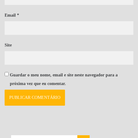
Email
*
Site
Guardar o meu nome, email e site neste navegador para a
próxima vez que eu comentar.
PESQUISAR