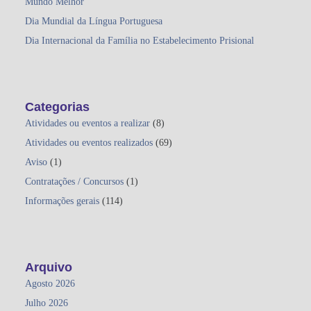
Mundo Melhor
Dia Mundial da Língua Portuguesa
Dia Internacional da Família no Estabelecimento Prisional
Categorias
Atividades ou eventos a realizar
(8)
Atividades ou eventos realizados
(69)
Aviso
(1)
Contratações / Concursos
(1)
Informações gerais
(114)
Arquivo
Agosto 2026
Julho 2026