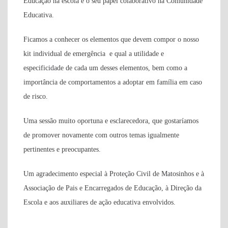
Educação na escola e o seu papel colaborativo na Comunidade
Educativa.
Ficamos a conhecer os elementos que devem compor o nosso
kit individual de emergência e qual a utilidade e
especificidade de cada um desses elementos, bem como a
importância de comportamentos a adoptar em família em caso
de risco.
Uma sessão muito oportuna e esclarecedora, que gostaríamos
de promover novamente com outros temas igualmente
pertinentes e preocupantes.
Um agradecimento especial à Proteção Civil de Matosinhos e à
Associação de Pais e Encarregados de Educação, à Direção da
Escola e aos auxiliares de ação educativa envolvidos.