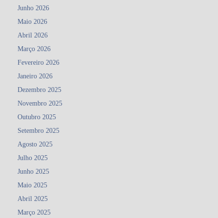
Junho 2026
Maio 2026
Abril 2026
Março 2026
Fevereiro 2026
Janeiro 2026
Dezembro 2025
Novembro 2025
Outubro 2025
Setembro 2025
Agosto 2025
Julho 2025
Junho 2025
Maio 2025
Abril 2025
Março 2025