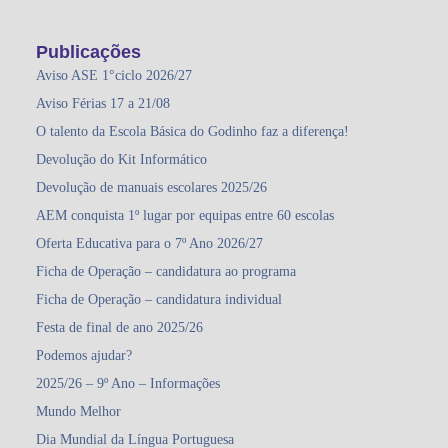
Publicações
Aviso ASE 1°ciclo 2026/27
Aviso Férias 17 a 21/08
O talento da Escola Básica do Godinho faz a diferença!
Devolução do Kit Informático
Devolução de manuais escolares 2025/26
AEM conquista 1º lugar por equipas entre 60 escolas
Oferta Educativa para o 7º Ano 2026/27
Ficha de Operação – candidatura ao programa
Ficha de Operação – candidatura individual
Festa de final de ano 2025/26
Podemos ajudar?
2025/26 – 9º Ano – Informações
Mundo Melhor
Dia Mundial da Língua Portuguesa