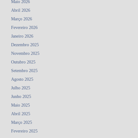
Maio 2026
Abril 2026
Março 2026
Fevereiro 2026
Janeiro 2026
Dezembro 2025
Novembro 2025
Outubro 2025
Setembro 2025
Agosto 2025
Julho 2025
Junho 2025
Maio 2025
Abril 2025
Março 2025
Fevereiro 2025