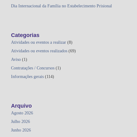
Dia Internacional da Família no Estabelecimento Prisional
Categorias
Atividades ou eventos a realizar
(8)
Atividades ou eventos realizados
(69)
Aviso
(1)
Contratações / Concursos
(1)
Informações gerais
(114)
Arquivo
Agosto 2026
Julho 2026
Junho 2026