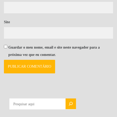
Site
Guardar o meu nome, email e site neste navegador para a
próxima vez que eu comentar.
PESQUISAR