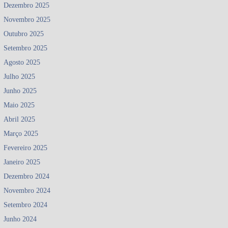
Dezembro 2025
Novembro 2025
Outubro 2025
Setembro 2025
Agosto 2025
Julho 2025
Junho 2025
Maio 2025
Abril 2025
Março 2025
Fevereiro 2025
Janeiro 2025
Dezembro 2024
Novembro 2024
Setembro 2024
Junho 2024