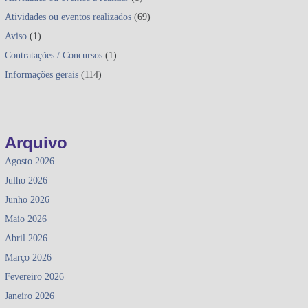
Atividades ou eventos realizados
(69)
Aviso
(1)
Contratações / Concursos
(1)
Informações gerais
(114)
Arquivo
Agosto 2026
Julho 2026
Junho 2026
Maio 2026
Abril 2026
Março 2026
Fevereiro 2026
Janeiro 2026