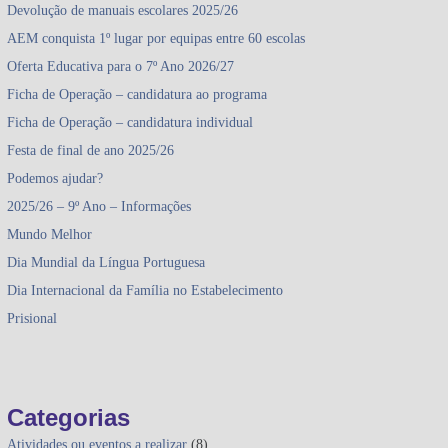
Devolução de manuais escolares 2025/26
AEM conquista 1º lugar por equipas entre 60 escolas
Oferta Educativa para o 7º Ano 2026/27
Ficha de Operação – candidatura ao programa
Ficha de Operação – candidatura individual
Festa de final de ano 2025/26
Podemos ajudar?
2025/26 – 9º Ano – Informações
Mundo Melhor
Dia Mundial da Língua Portuguesa
Dia Internacional da Família no Estabelecimento
Prisional
Categorias
Atividades ou eventos a realizar
(8)