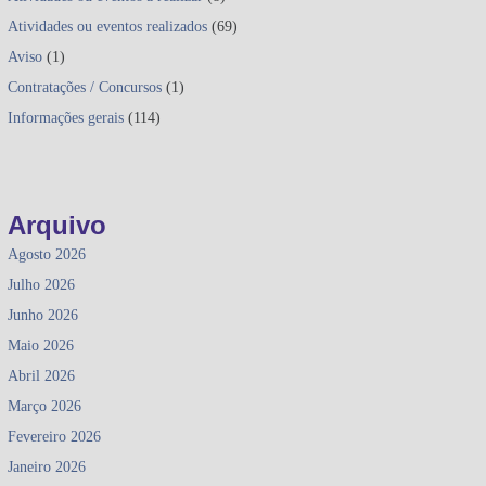
Atividades ou eventos realizados
(69)
Aviso
(1)
Contratações / Concursos
(1)
Informações gerais
(114)
Arquivo
Agosto 2026
Julho 2026
Junho 2026
Maio 2026
Abril 2026
Março 2026
Fevereiro 2026
Janeiro 2026