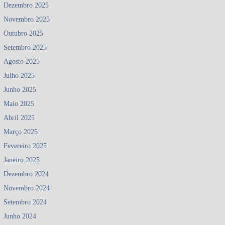
Dezembro 2025
Novembro 2025
Outubro 2025
Setembro 2025
Agosto 2025
Julho 2025
Junho 2025
Maio 2025
Abril 2025
Março 2025
Fevereiro 2025
Janeiro 2025
Dezembro 2024
Novembro 2024
Setembro 2024
Junho 2024