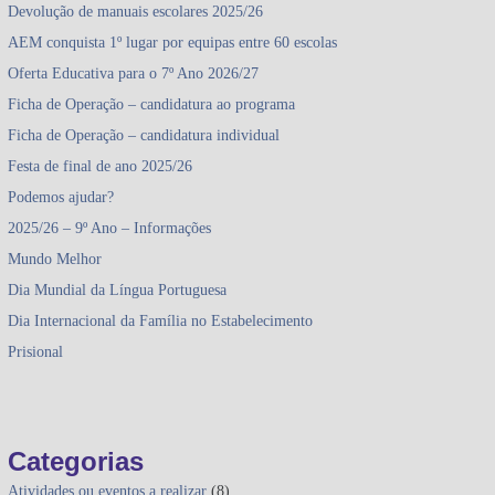
Devolução de manuais escolares 2025/26
AEM conquista 1º lugar por equipas entre 60 escolas
Oferta Educativa para o 7º Ano 2026/27
Ficha de Operação – candidatura ao programa
Ficha de Operação – candidatura individual
Festa de final de ano 2025/26
Podemos ajudar?
2025/26 – 9º Ano – Informações
Mundo Melhor
Dia Mundial da Língua Portuguesa
Dia Internacional da Família no Estabelecimento
Prisional
Categorias
Atividades ou eventos a realizar
(8)