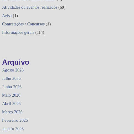
Atividades ou eventos realizados
(69)
Aviso
(1)
Contratações / Concursos
(1)
Informações gerais
(114)
Arquivo
Agosto 2026
Julho 2026
Junho 2026
Maio 2026
Abril 2026
Março 2026
Fevereiro 2026
Janeiro 2026