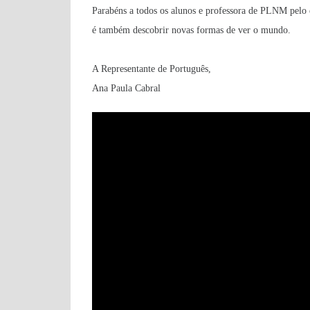
Parabéns a todos os alunos e professora de PLNM pelo
é também descobrir novas formas de ver o mundo.
A Representante de Português,
Ana Paula Cabral