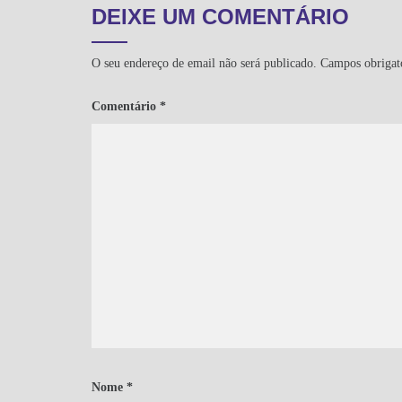
DEIXE UM COMENTÁRIO
O seu endereço de email não será publicado.
Campos obrigat
Comentário
*
Nome
*