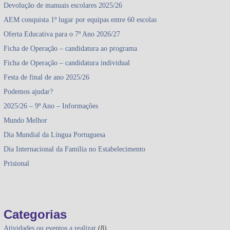
Devolução de manuais escolares 2025/26
AEM conquista 1º lugar por equipas entre 60 escolas
Oferta Educativa para o 7º Ano 2026/27
Ficha de Operação – candidatura ao programa
Ficha de Operação – candidatura individual
Festa de final de ano 2025/26
Podemos ajudar?
2025/26 – 9º Ano – Informações
Mundo Melhor
Dia Mundial da Língua Portuguesa
Dia Internacional da Família no Estabelecimento
Prisional
Categorias
Atividades ou eventos a realizar
(8)