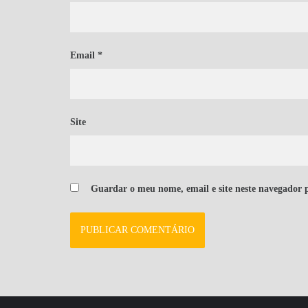
Email
*
Site
Guardar o meu nome, email e site neste navegador 