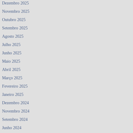
Dezembro 2025
Novembro 2025
Outubro 2025
Setembro 2025
Agosto 2025
Julho 2025
Junho 2025
Maio 2025
Abril 2025
Março 2025
Fevereiro 2025
Janeiro 2025
Dezembro 2024
Novembro 2024
Setembro 2024
Junho 2024