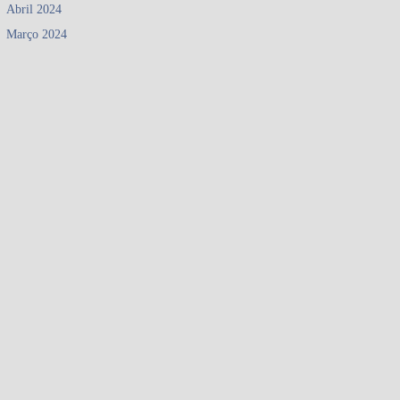
Abril 2024
Março 2024