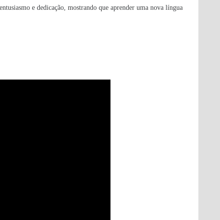
 entusiasmo e dedicação, mostrando que aprender uma nova língua