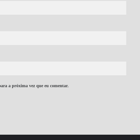
para a próxima vez que eu comentar.