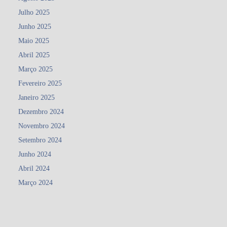
Julho 2025
Junho 2025
Maio 2025
Abril 2025
Março 2025
Fevereiro 2025
Janeiro 2025
Dezembro 2024
Novembro 2024
Setembro 2024
Junho 2024
Abril 2024
Março 2024