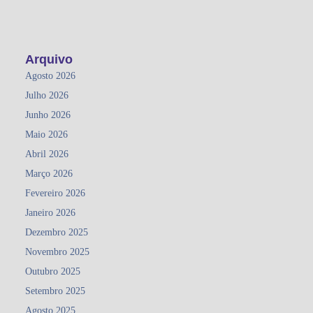
Arquivo
Agosto 2026
Julho 2026
Junho 2026
Maio 2026
Abril 2026
Março 2026
Fevereiro 2026
Janeiro 2026
Dezembro 2025
Novembro 2025
Outubro 2025
Setembro 2025
Agosto 2025