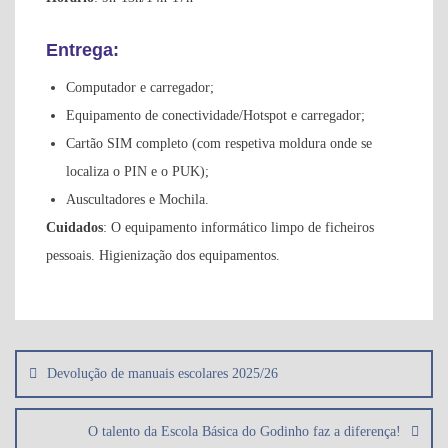
Entrega
:
Computador e carregador;
Equipamento de conectividade/Hotspot e carregador;
Cartão SIM completo (com respetiva moldura onde se
localiza o PIN e o PUK);
Auscultadores e Mochila.
Cuidados
: O equipamento informático limpo de ficheiros
pessoais. Higienização dos equipamentos.
Navegação
de
Devolução de manuais escolares 2025/26
artigos
O talento da Escola Básica do Godinho faz a diferença!