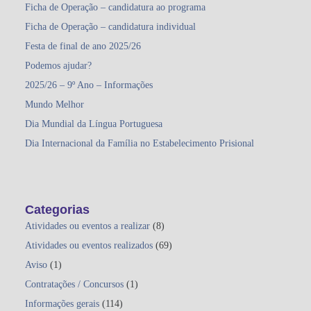
Ficha de Operação – candidatura ao programa
Ficha de Operação – candidatura individual
Festa de final de ano 2025/26
Podemos ajudar?
2025/26 – 9º Ano – Informações
Mundo Melhor
Dia Mundial da Língua Portuguesa
Dia Internacional da Família no Estabelecimento Prisional
Categorias
Atividades ou eventos a realizar
(8)
Atividades ou eventos realizados
(69)
Aviso
(1)
Contratações / Concursos
(1)
Informações gerais
(114)