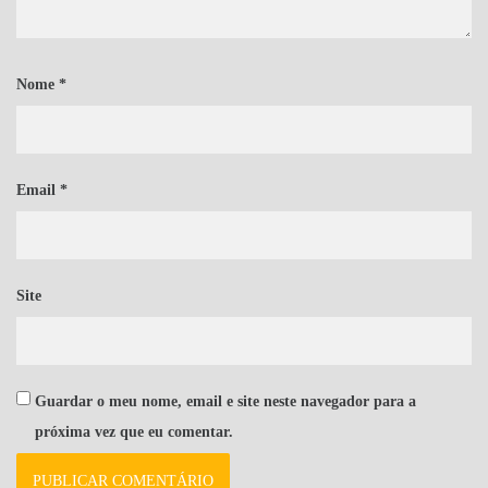
Nome
*
Email
*
Site
Guardar o meu nome, email e site neste navegador para a
próxima vez que eu comentar.