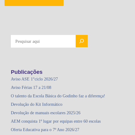
PESQUISAR
Publicações
Aviso ASE 1°ciclo 2026/27
Aviso Férias 17 a 21/08
O talento da Escola Básica do Godinho faz a diferença!
Devolução do Kit Informático
Devolução de manuais escolares 2025/26
AEM conquista 1º lugar por equipas entre 60 escolas
Oferta Educativa para o 7º Ano 2026/27